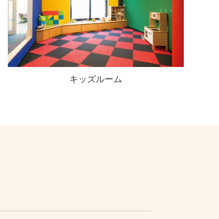
キッズルーム