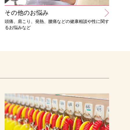
その他のお悩み
頭痛、肩こり、発熱、腰痛などの健康相談や性に関す
るお悩みなど