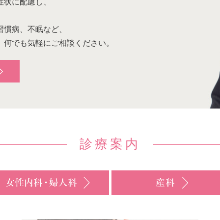
症状に配慮し、
習慣病、不眠など、
、何でも気軽にご相談ください。
診療案内