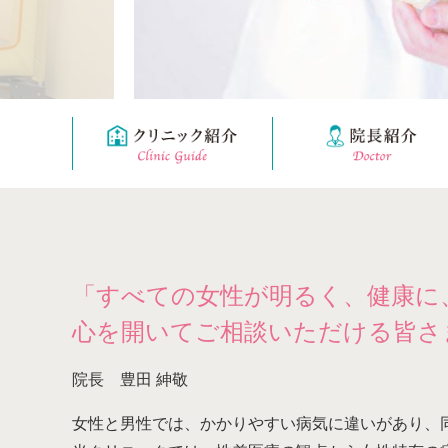
「すべての女性が明るく、健康に
心を開いてご相談いただける皆さ
院長 豊田 紳敬
女性と男性では、かかりやすい病気に違いがあり、