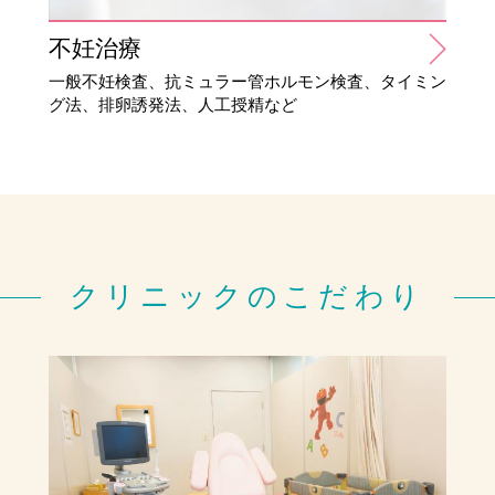
不妊治療
一般不妊検査、抗ミュラー管ホルモン検査、タイミン
グ法、排卵誘発法、人工授精など
クリニックのこだわり