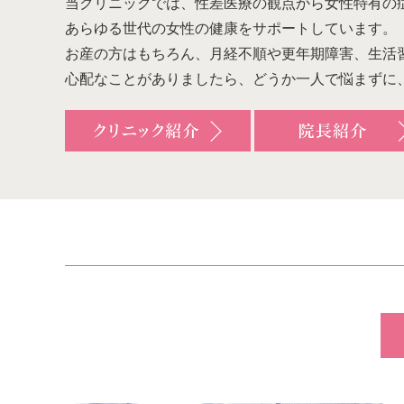
当クリニックでは、性差医療の観点から女性特有の
あらゆる世代の女性の健康をサポートしています。
お産の方はもちろん、月経不順や更年期障害、生活
心配なことがありましたら、どうか一人で悩まずに