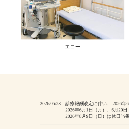
エコー
2026/05/28
診療報酬改定に伴い、 2026
2026年6月1日（月）、6月2
2026年8月9日（日）は休日