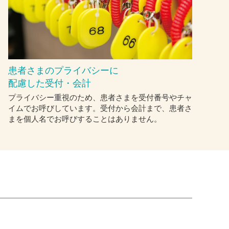
患者さまのプライバシーに
配慮した受付・会計
プライバシー重視のため、患者さまを受付番号やチャ
イムでお呼びしています。受付から会計まで、患者さ
まを個人名でお呼びすることはありません。