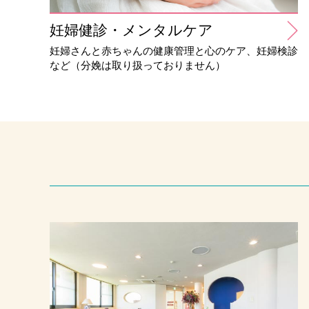
妊婦健診・メンタルケア
妊婦さんと赤ちゃんの健康管理と心のケア、妊婦検診
など（分娩は取り扱っておりません）