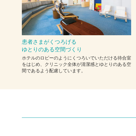
患者さまがくつろげる
ゆとりのある空間づくり
ホテルのロビーのようにくつろいでいただける待合室
をはじめ、クリニック全体が清潔感とゆとりのある空
間であるよう配慮しています。