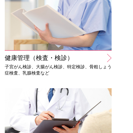
健康管理（検査・検診）
子宮がん検診、大腸がん検診、特定検診、骨粗しょう
症検査、乳腺検査など