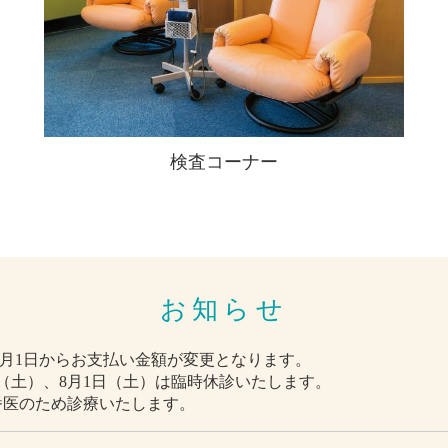
検査コーナー
お知らせ
年6月1日からお支払い金額が変更となります。
0日（土）、8月1日（土）は臨時休診いたします。
当番医のため診療いたします。