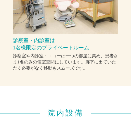
診察室・内診室は
1名様限定のプライベートルーム
診察室や内診室・エコーは一つの部屋に集め、患者さ
ま1名のみの個室空間にしています。廊下に出ていた
だく必要がなく移動もスムーズです。
院内設備